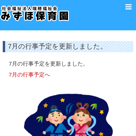
7月の行事予定を更新しました。
7月の行事予定を更新しました。
7月の行事予定
へ