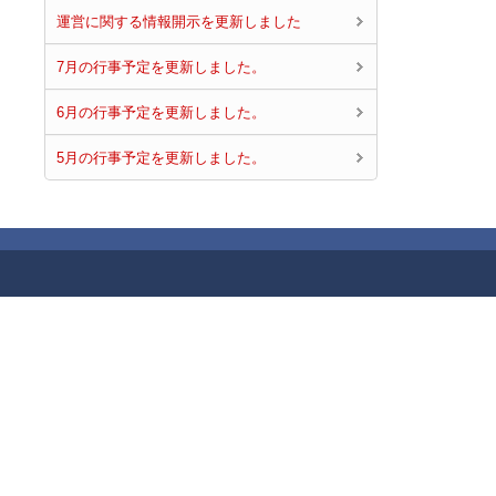
運営に関する情報開示を更新しました
7月の行事予定を更新しました。
6月の行事予定を更新しました。
5月の行事予定を更新しました。