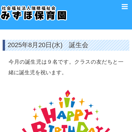
2025年8月20日(水) 誕生会
今月の誕生児は９名です。クラスの友だちと一
緒に誕生児を祝います。