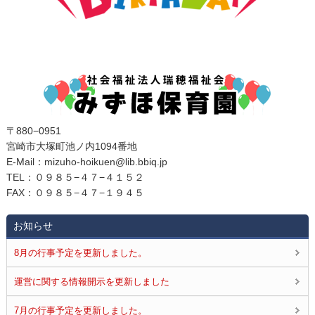
〒880−0951
宮崎市大塚町池ノ内1094番地
E‐Mail：mizuho-hoikuen@lib.bbiq.jp
TEL：０９８５−４７−４１５２
FAX：０９８５−４７−１９４５
お知らせ
8月の行事予定を更新しました。
運営に関する情報開示を更新しました
7月の行事予定を更新しました。