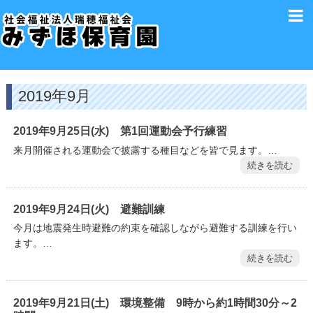
2019年9月
2019年9月25日(水) 第1回運動会予行練習
来月開催される運動会で披露する種目などを皆で見ます。…
続きを読む
2019年9月24日(火) 避難訓練
今月は地震発生時避難の約束を確認しながら避難する訓練を行い
ます。…
続きを読む
2019年9月21日(土) 環境整備 9時から約1時間30分～2