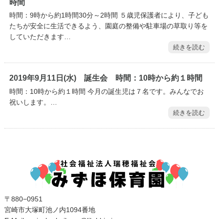
時間
時間：9時から約1時間30分～2時間 ５歳児保護者により、子ども
たちが安全に生活できるよう、園庭の整備や駐車場の草取り等を
していただきます…
続きを読む
2019年9月11日(水) 誕生会 時間：10時から約１時間
時間：10時から約１時間 今月の誕生児は７名です。みんなでお
祝いします。…
続きを読む
〒880−0951
宮崎市大塚町池ノ内1094番地