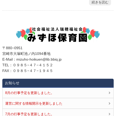
続きを読む
〒880−0951
宮崎市大塚町池ノ内1094番地
E‐Mail：mizuho-hoikuen@lib.bbiq.jp
TEL：０９８５−４７−４１５２
FAX：０９８５−４７−１９４５
お知らせ
8月の行事予定を更新しました。
運営に関する情報開示を更新しました
7月の行事予定を更新しました。