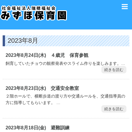
2023年8月
2023年8月24日(木) ４歳児 保育参観
飼育していたチョウの観察発表やスライム作りを楽しみます。…
続きを読む
2023年8月23日(水) 交通安全教室
２階ホールで、横断歩道の渡り方や交通ルールを、交通指導員の
方に指導してもらいます。 …
続きを読む
2023年8月18日(金) 避難訓練