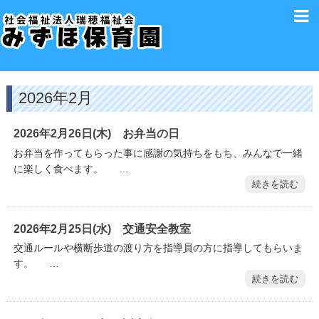
2026年2月
2026年2月26日(木) お弁当の日
お弁当を作ってもらった事に感謝の気持ちをもち、みんなで一緒
に楽しく食べます。 …
続きを読む
2026年2月25日(水) 交通安全教室
交通ルールや横断歩道の渡り方を指導員の方に指導してもらいま
す。 …
続きを読む