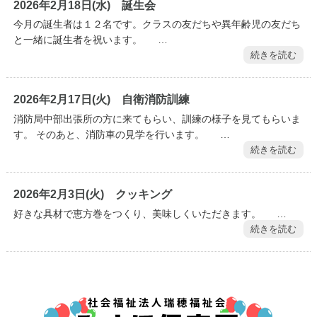
2026年2月18日(水) 誕生会
今月の誕生者は１２名です。クラスの友だちや異年齢児の友だち
と一緒に誕生者を祝います。 …
続きを読む
2026年2月17日(火) 自衛消防訓練
消防局中部出張所の方に来てもらい、訓練の様子を見てもらいま
す。 そのあと、消防車の見学を行います。 …
続きを読む
2026年2月3日(火) クッキング
好きな具材で恵方巻をつくり、美味しくいただきます。 …
続きを読む