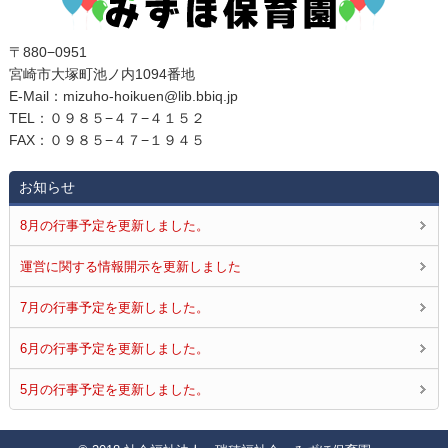
〒880−0951
宮崎市大塚町池ノ内1094番地
E‐Mail：mizuho-hoikuen@lib.bbiq.jp
TEL：０９８５−４７−４１５２
FAX：０９８５−４７−１９４５
お知らせ
8月の行事予定を更新しました。
運営に関する情報開示を更新しました
7月の行事予定を更新しました。
6月の行事予定を更新しました。
5月の行事予定を更新しました。