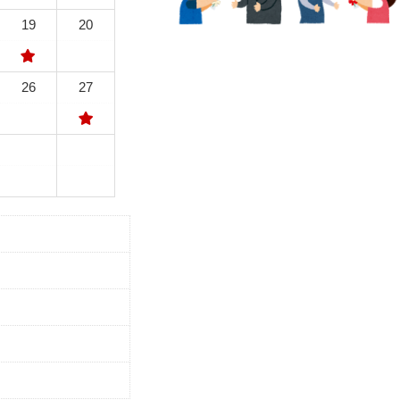
19
20
26
27