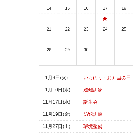
14
15
16
17
18
21
22
23
24
25
28
29
30
11月9日(火)
いもほり・お弁当の日
11月10日(水)
避難訓練
11月17日(水)
誕生会
11月19日(金)
防犯訓練
11月27日(土)
環境整備