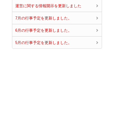
運営に関する情報開示を更新しました
7月の行事予定を更新しました。
6月の行事予定を更新しました。
5月の行事予定を更新しました。