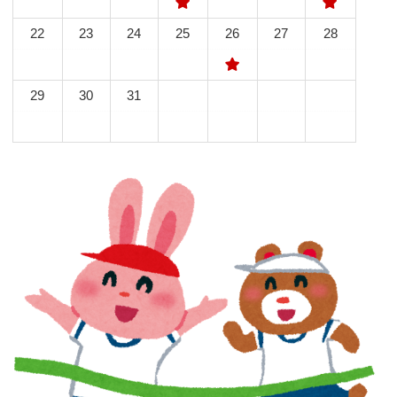
22
23
24
25
26
27
28
29
30
31