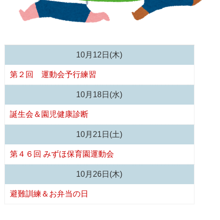
10月12日(木)
第２回 運動会予行練習
10月18日(水)
誕生会＆園児健康診断
10月21日(土)
第４６回 みずほ保育園運動会
10月26日(木)
避難訓練＆お弁当の日