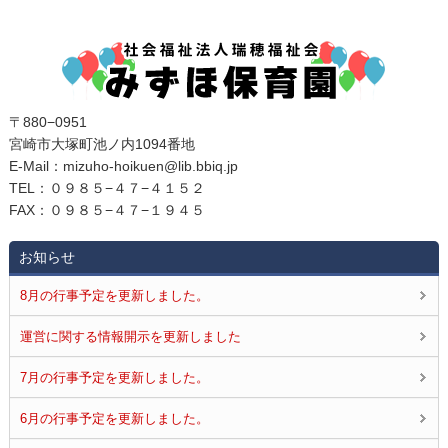
〒880−0951
宮崎市大塚町池ノ内1094番地
E‐Mail：mizuho-hoikuen@lib.bbiq.jp
TEL：０９８５−４７−４１５２
FAX：０９８５−４７−１９４５
お知らせ
8月の行事予定を更新しました。
運営に関する情報開示を更新しました
7月の行事予定を更新しました。
6月の行事予定を更新しました。