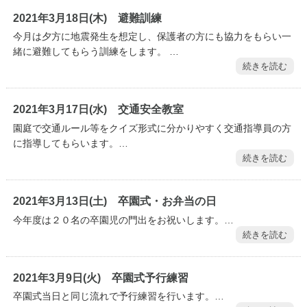
2021年3月18日(木) 避難訓練
今月は夕方に地震発生を想定し、保護者の方にも協力をもらい一
緒に避難してもらう訓練をします。 …
続きを読む
2021年3月17日(水) 交通安全教室
園庭で交通ルール等をクイズ形式に分かりやすく交通指導員の方
に指導してもらいます。…
続きを読む
2021年3月13日(土) 卒園式・お弁当の日
今年度は２０名の卒園児の門出をお祝いします。…
続きを読む
2021年3月9日(火) 卒園式予行練習
卒園式当日と同じ流れで予行練習を行います。…