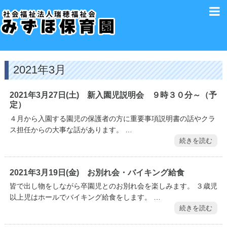
2021年3月
2021年3月27日(土) 新入園児説明会 ９時３０分～（予
定）
４月から入園する園児の保護者の方に重要事項説明書の話やクラ
ス担任からの大事な話があります。 …
続きを読む
2021年3月19日(金) お別れ会・バイキング給食
皆で出し物をしながら卒園児とのお別れ会を楽しみます。 ３歳児
以上児はホールでバイキング給食をします。 …
続きを読む