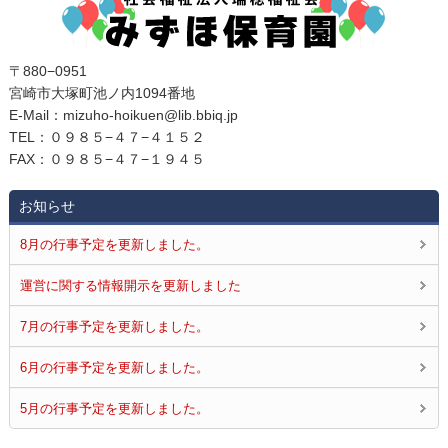
〒880−0951
宮崎市大塚町池ノ内1094番地
E‐Mail：mizuho-hoikuen@lib.bbiq.jp
TEL：０９８５−４７−４１５２
FAX：０９８５−４７−１９４５
お知らせ
8月の行事予定を更新しました。
運営に関する情報開示を更新しました
7月の行事予定を更新しました。
6月の行事予定を更新しました。
5月の行事予定を更新しました。