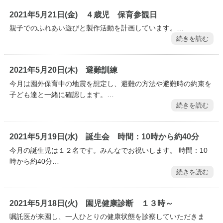
2021年5月21日(金) ４歳児 保育参観日
親子でのふれあい遊びと製作活動を計画しています。…
続きを読む
2021年5月20日(木) 避難訓練
今月は園外保育中の地震を想定し、避難の方法や避難時の約束を
子ども達と一緒に確認します。…
続きを読む
2021年5月19日(水) 誕生会 時間：10時から約40分
今月の誕生児は１２名です。みんなでお祝いします。 時間：10
時から約40分…
続きを読む
2021年5月18日(火) 園児健康診断 １３時～
嘱託医が来園し、一人ひとりの健康状態を診察していただきま