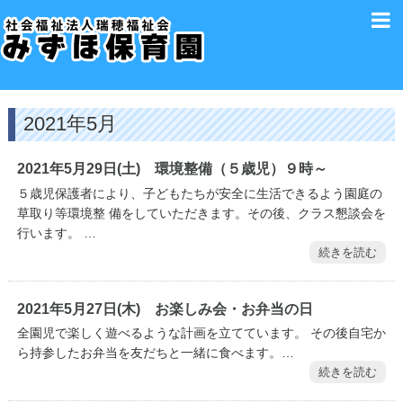
2021年5月
2021年5月29日(土) 環境整備（５歳児）９時～
５歳児保護者により、子どもたちが安全に生活できるよう園庭の
草取り等環境整 備をしていただきます。その後、クラス懇談会を
行います。 …
続きを読む
2021年5月27日(木) お楽しみ会・お弁当の日
全園児で楽しく遊べるような計画を立てています。 その後自宅か
ら持参したお弁当を友だちと一緒に食べます。…
続きを読む