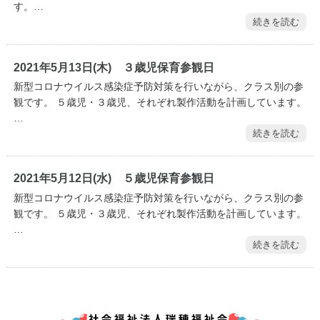
す。…
続きを読む
2021年5月13日(木) ３歳児保育参観日
新型コロナウイルス感染症予防対策を行いながら、クラス別の参
観です。 ５歳児・３歳児、それぞれ製作活動を計画しています。
…
続きを読む
2021年5月12日(水) ５歳児保育参観日
新型コロナウイルス感染症予防対策を行いながら、クラス別の参
観です。 ５歳児・３歳児、それぞれ製作活動を計画しています。
…
続きを読む