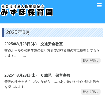
2025年8月
2025年8月28日(木) 交通安全教室
交通ルールや横断歩道の渡り方を交通指導員の方に指導してもら
います。 …
続きを読む
2025年8月23日(土) ０歳児 保育参観
普段の様子を見てもらいながら、ふれあい遊びや手作り玩具製作
を楽しみます。 …
続きを読む