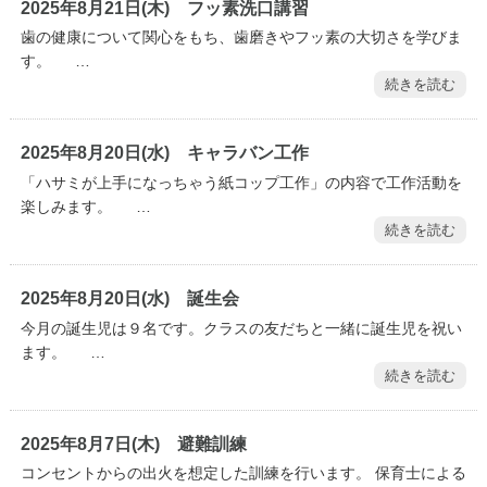
2025年8月21日(木) フッ素洗口講習
歯の健康について関心をもち、歯磨きやフッ素の大切さを学びま
す。 …
続きを読む
2025年8月20日(水) キャラバン工作
「ハサミが上手になっちゃう紙コップ工作」の内容で工作活動を
楽しみます。 …
続きを読む
2025年8月20日(水) 誕生会
今月の誕生児は９名です。クラスの友だちと一緒に誕生児を祝い
ます。 …
続きを読む
2025年8月7日(木) 避難訓練
コンセントからの出火を想定した訓練を行います。 保育士による