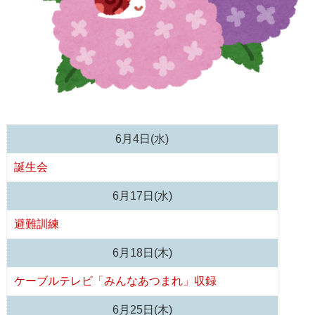
6月4日(水)
誕生会
6月17日(水)
避難訓練
6月18日(木)
ケーブルテレビ「みんなあつまれ」収録
6月25日(木)