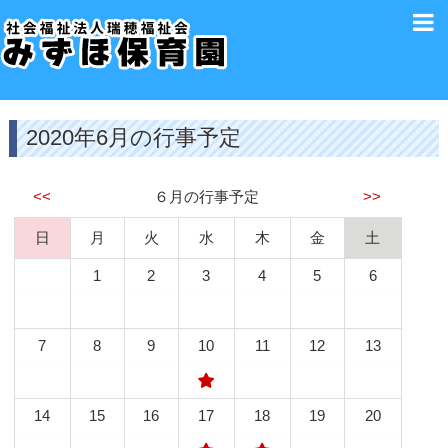
2020年6月の行事予定
<<
６月の行事予定
>>
日
月
火
水
木
金
土
1
2
3
4
5
6
7
8
9
10
11
12
13
14
15
16
17
18
19
20