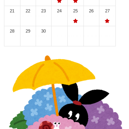
21
22
23
24
25
26
27
28
29
30