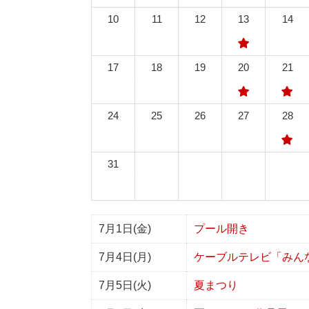
10
11
12
13
14
17
18
19
20
21
24
25
26
27
28
31
7月1日(金)
プール開き
7月4日(月)
ケーブルテレビ「みん
7月5日(火)
夏まつり