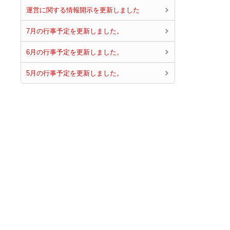
運営に関する情報開示を更新しました
7月の行事予定を更新しました。
6月の行事予定を更新しました。
5月の行事予定を更新しました。