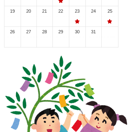
19
20
21
22
23
24
25
26
27
28
29
30
31